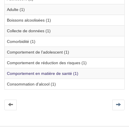
Adulte (1)
Boissons alcoolisées (1)
Collecte de données (1)
Comorbidité (1)
Comportement de l'adolescent (1)
Comportement de réduction des risques (1)
Comportement en matière de santé (1)
Consommation d'alcool (1)