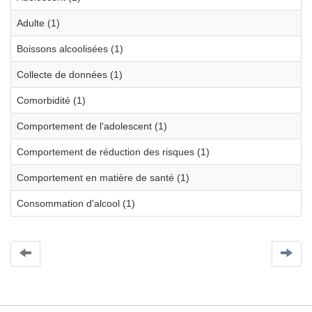
Adulte (1)
Boissons alcoolisées (1)
Collecte de données (1)
Comorbidité (1)
Comportement de l'adolescent (1)
Comportement de réduction des risques (1)
Comportement en matière de santé (1)
Consommation d'alcool (1)