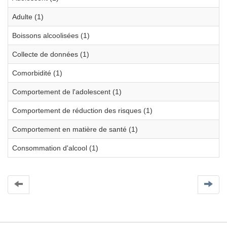
Adulte (1)
Boissons alcoolisées (1)
Collecte de données (1)
Comorbidité (1)
Comportement de l'adolescent (1)
Comportement de réduction des risques (1)
Comportement en matière de santé (1)
Consommation d'alcool (1)