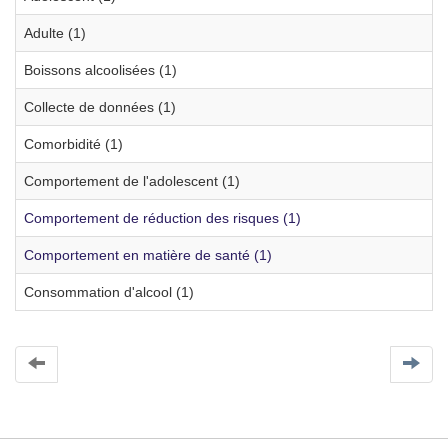
Adulte (1)
Boissons alcoolisées (1)
Collecte de données (1)
Comorbidité (1)
Comportement de l'adolescent (1)
Comportement de réduction des risques (1)
Comportement en matière de santé (1)
Consommation d'alcool (1)