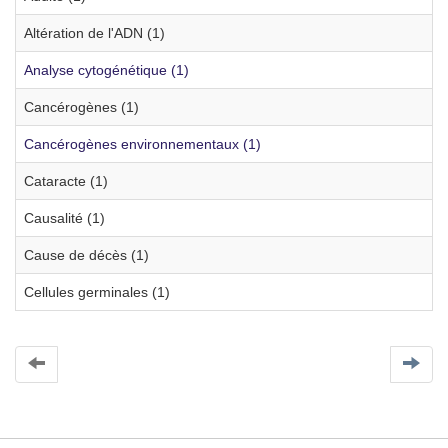
Altération de l'ADN (1)
Analyse cytogénétique (1)
Cancérogènes (1)
Cancérogènes environnementaux (1)
Cataracte (1)
Causalité (1)
Cause de décès (1)
Cellules germinales (1)