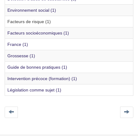
Environnement social (1)
Facteurs de risque (1)
Facteurs socioéconomiques (1)
France (1)
Grossesse (1)
Guide de bonnes pratiques (1)
Intervention précoce (formation) (1)
Législation comme sujet (1)