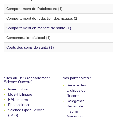
Comportement de l'adolescent (1)
Comportement de réduction des risques (1)
Comportement en matière de santé (1)
Consommation d'alcool (1)
Coûts des soins de santé (1)
Sites du DSO (département
Nos partenaires :
Science Ouverte) :
Service des
Insermbiblio
archives de
MeSH bilingue
l'Inserm
HAL-Inserm
Délégation
Photoscience
Régionale
Science Open Service
Inserm
(SOS)
Auvergne