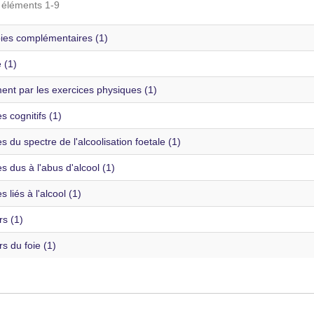
s éléments 1-9
ies complémentaires (1)
é (1)
ent par les exercices physiques (1)
s cognitifs (1)
s du spectre de l'alcoolisation foetale (1)
s dus à l'abus d'alcool (1)
s liés à l'alcool (1)
s (1)
s du foie (1)