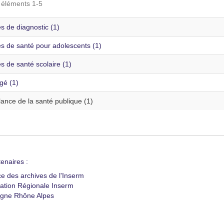
s éléments 1-5
s de diagnostic (1)
es de santé pour adolescents (1)
s de santé scolaire (1)
gé (1)
lance de la santé publique (1)
enaires :
ce des archives de l'Inserm
ation Régionale Inserm
gne Rhône Alpes