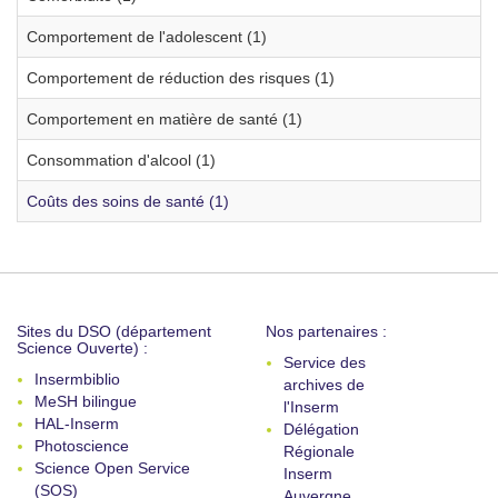
Comportement de l'adolescent (1)
Comportement de réduction des risques (1)
Comportement en matière de santé (1)
Consommation d'alcool (1)
Coûts des soins de santé (1)
Sites du DSO (département
Nos partenaires :
Science Ouverte) :
Service des
Insermbiblio
archives de
MeSH bilingue
l'Inserm
HAL-Inserm
Délégation
Photoscience
Régionale
Science Open Service
Inserm
(SOS)
Auvergne