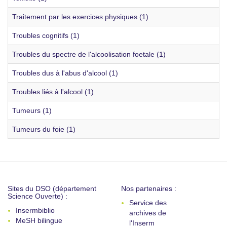
Traitement par les exercices physiques (1)
Troubles cognitifs (1)
Troubles du spectre de l'alcoolisation foetale (1)
Troubles dus à l'abus d'alcool (1)
Troubles liés à l'alcool (1)
Tumeurs (1)
Tumeurs du foie (1)
Sites du DSO (département
Nos partenaires :
Science Ouverte) :
Service des
Insermbiblio
archives de
MeSH bilingue
l'Inserm