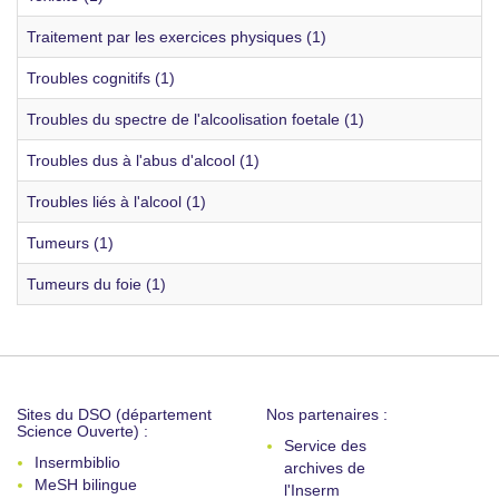
Traitement par les exercices physiques (1)
Troubles cognitifs (1)
Troubles du spectre de l'alcoolisation foetale (1)
Troubles dus à l'abus d'alcool (1)
Troubles liés à l'alcool (1)
Tumeurs (1)
Tumeurs du foie (1)
Sites du DSO (département
Nos partenaires :
Science Ouverte) :
Service des
Insermbiblio
archives de
MeSH bilingue
l'Inserm