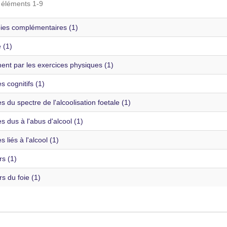
s éléments 1-9
ies complémentaires (1)
é (1)
ent par les exercices physiques (1)
s cognitifs (1)
s du spectre de l'alcoolisation foetale (1)
s dus à l'abus d'alcool (1)
s liés à l'alcool (1)
s (1)
s du foie (1)