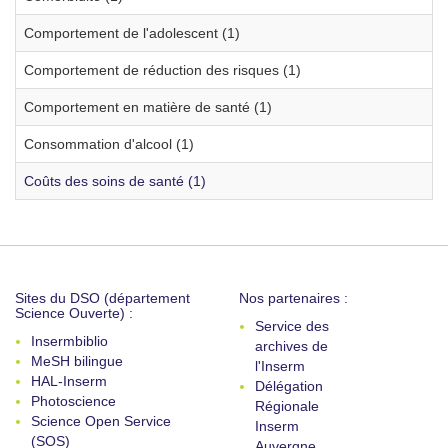
Comportement de l'adolescent (1)
Comportement de réduction des risques (1)
Comportement en matière de santé (1)
Consommation d'alcool (1)
Coûts des soins de santé (1)
Sites du DSO (département
Nos partenaires :
Science Ouverte) :
Service des
Insermbiblio
archives de
MeSH bilingue
l'Inserm
HAL-Inserm
Délégation
Photoscience
Régionale
Science Open Service
Inserm
(SOS)
Auvergne