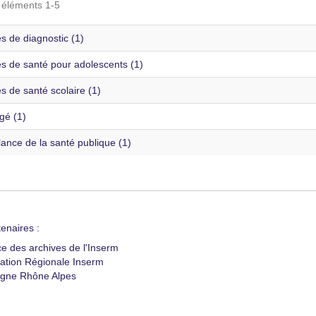
s éléments 1-5
s de diagnostic (1)
es de santé pour adolescents (1)
s de santé scolaire (1)
gé (1)
lance de la santé publique (1)
enaires :
ce des archives de l'Inserm
ation Régionale Inserm
gne Rhône Alpes