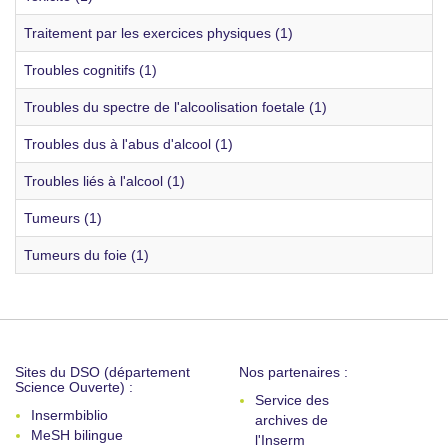
Traitement par les exercices physiques (1)
Troubles cognitifs (1)
Troubles du spectre de l'alcoolisation foetale (1)
Troubles dus à l'abus d'alcool (1)
Troubles liés à l'alcool (1)
Tumeurs (1)
Tumeurs du foie (1)
Sites du DSO (département
Nos partenaires :
Science Ouverte) :
Service des
Insermbiblio
archives de
MeSH bilingue
l'Inserm