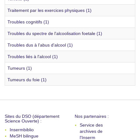
Traitement par les exercices physiques (1)
Troubles cognitifs (1)
Troubles du spectre de l'alcoolisation foetale (1)
Troubles dus à l'abus d'alcool (1)
Troubles liés à l'alcool (1)
Tumeurs (1)
Tumeurs du foie (1)
Sites du DSO (département
Nos partenaires :
Science Ouverte) :
Service des
Insermbiblio
archives de
MeSH bilingue
l'Inserm