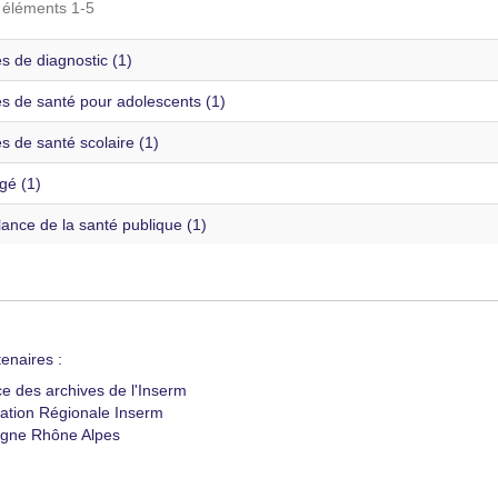
s éléments 1-5
s de diagnostic (1)
es de santé pour adolescents (1)
s de santé scolaire (1)
gé (1)
lance de la santé publique (1)
enaires :
ce des archives de l'Inserm
ation Régionale Inserm
gne Rhône Alpes