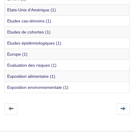
Etats-Unis d'Amérique (1)
Etudes cas-témoins (1)
Etudes de cohortes (1)
Etudes épidémiologiques (1)
Europe (1)
Evaluation des risques (1)
Exposition alimentaire (1)
Exposition environnementale (1)