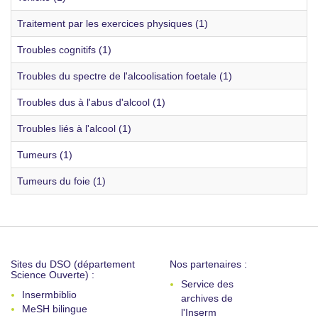
Traitement par les exercices physiques (1)
Troubles cognitifs (1)
Troubles du spectre de l'alcoolisation foetale (1)
Troubles dus à l'abus d'alcool (1)
Troubles liés à l'alcool (1)
Tumeurs (1)
Tumeurs du foie (1)
Sites du DSO (département
Nos partenaires :
Science Ouverte) :
Service des
Insermbiblio
archives de
MeSH bilingue
l'Inserm