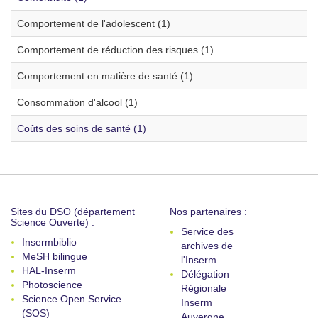
Comportement de l'adolescent (1)
Comportement de réduction des risques (1)
Comportement en matière de santé (1)
Consommation d'alcool (1)
Coûts des soins de santé (1)
Sites du DSO (département
Nos partenaires :
Science Ouverte) :
Service des
Insermbiblio
archives de
MeSH bilingue
l'Inserm
HAL-Inserm
Délégation
Photoscience
Régionale
Science Open Service
Inserm
(SOS)
Auvergne