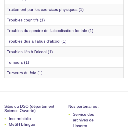
Traitement par les exercices physiques (1)
Troubles cognitifs (1)
Troubles du spectre de l'alcoolisation foetale (1)
Troubles dus à l'abus d'alcool (1)
Troubles liés à l'alcool (1)
Tumeurs (1)
Tumeurs du foie (1)
Sites du DSO (département
Nos partenaires :
Science Ouverte) :
Service des
Insermbiblio
archives de
MeSH bilingue
l'Inserm