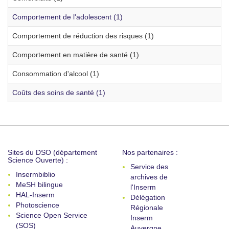
Comportement de l'adolescent (1)
Comportement de réduction des risques (1)
Comportement en matière de santé (1)
Consommation d'alcool (1)
Coûts des soins de santé (1)
Sites du DSO (département
Nos partenaires :
Science Ouverte) :
Service des
Insermbiblio
archives de
MeSH bilingue
l'Inserm
HAL-Inserm
Délégation
Photoscience
Régionale
Science Open Service
Inserm
(SOS)
Auvergne