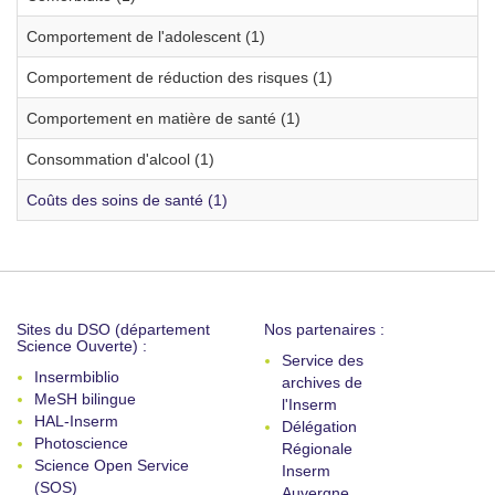
Comportement de l'adolescent (1)
Comportement de réduction des risques (1)
Comportement en matière de santé (1)
Consommation d'alcool (1)
Coûts des soins de santé (1)
Sites du DSO (département
Nos partenaires :
Science Ouverte) :
Service des
Insermbiblio
archives de
MeSH bilingue
l'Inserm
HAL-Inserm
Délégation
Photoscience
Régionale
Science Open Service
Inserm
(SOS)
Auvergne