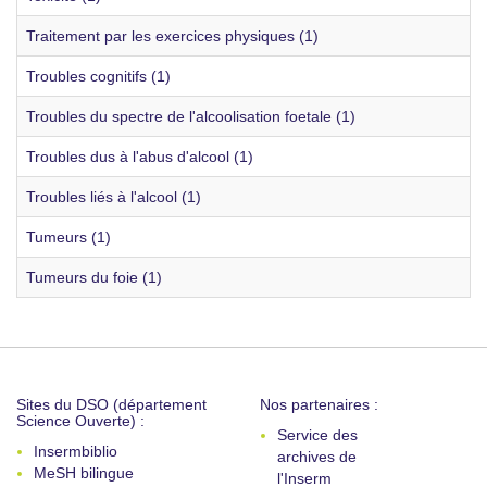
Traitement par les exercices physiques (1)
Troubles cognitifs (1)
Troubles du spectre de l'alcoolisation foetale (1)
Troubles dus à l'abus d'alcool (1)
Troubles liés à l'alcool (1)
Tumeurs (1)
Tumeurs du foie (1)
Sites du DSO (département
Nos partenaires :
Science Ouverte) :
Service des
Insermbiblio
archives de
MeSH bilingue
l'Inserm