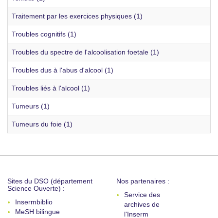
Traitement par les exercices physiques (1)
Troubles cognitifs (1)
Troubles du spectre de l'alcoolisation foetale (1)
Troubles dus à l'abus d'alcool (1)
Troubles liés à l'alcool (1)
Tumeurs (1)
Tumeurs du foie (1)
Sites du DSO (département
Nos partenaires :
Science Ouverte) :
Service des
Insermbiblio
archives de
MeSH bilingue
l'Inserm