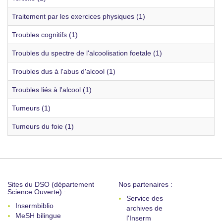
Traitement par les exercices physiques (1)
Troubles cognitifs (1)
Troubles du spectre de l'alcoolisation foetale (1)
Troubles dus à l'abus d'alcool (1)
Troubles liés à l'alcool (1)
Tumeurs (1)
Tumeurs du foie (1)
Sites du DSO (département
Nos partenaires :
Science Ouverte) :
Service des
Insermbiblio
archives de
MeSH bilingue
l'Inserm