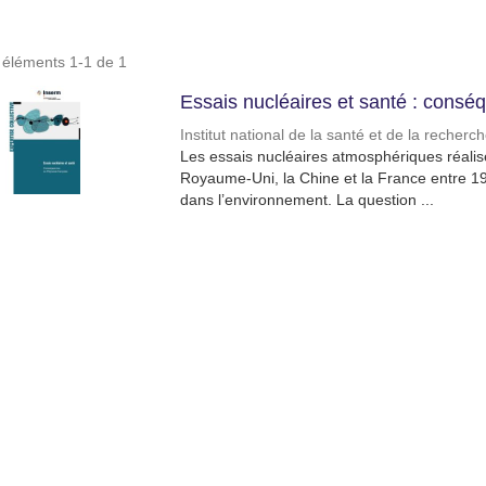
s éléments 1-1 de 1
Essais nucléaires et santé : consé
Institut national de la santé et de la recher
Les essais nucléaires atmosphériques réalisés
Royaume-Uni, la Chine et la France entre 1
dans l’environnement. La question ...