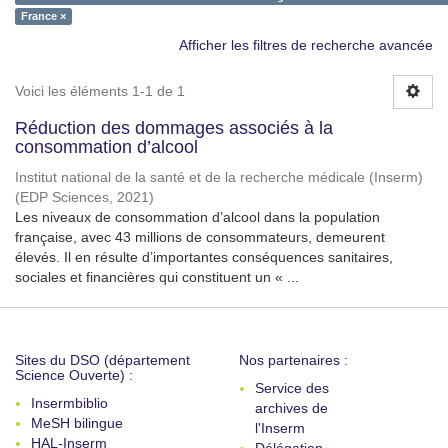
France ×
Afficher les filtres de recherche avancée
Voici les éléments 1-1 de 1
Réduction des dommages associés à la
consommation d’alcool
Institut national de la santé et de la recherche médicale (Inserm)
(
EDP Sciences
,
2021
)
Les niveaux de consommation d’alcool dans la population
française, avec 43 millions de consommateurs, demeurent
élevés. Il en résulte d’importantes conséquences sanitaires,
sociales et financières qui constituent un « ...
Sites du DSO (département
Nos partenaires :
Science Ouverte) :
Service des
Insermbiblio
archives de
MeSH bilingue
l'Inserm
HAL-Inserm