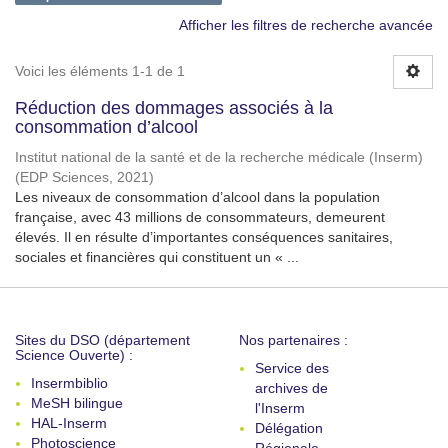
Afficher les filtres de recherche avancée
Voici les éléments 1-1 de 1
Réduction des dommages associés à la
consommation d’alcool
Institut national de la santé et de la recherche médicale (Inserm)
(
EDP Sciences
,
2021
)
Les niveaux de consommation d’alcool dans la population
française, avec 43 millions de consommateurs, demeurent
élevés. Il en résulte d’importantes conséquences sanitaires,
sociales et financières qui constituent un « ...
Sites du DSO (département
Nos partenaires :
Science Ouverte) :
Service des
Insermbiblio
archives de
MeSH bilingue
l'Inserm
HAL-Inserm
Délégation
Photoscience