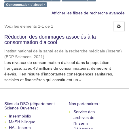
Consommation d'alcool ×
Afficher les filtres de recherche avancée
Voici les éléments 1-1 de 1
Réduction des dommages associés à la
consommation d’alcool
Institut national de la santé et de la recherche médicale (Inserm)
(
EDP Sciences
,
2021
)
Les niveaux de consommation d’alcool dans la population
française, avec 43 millions de consommateurs, demeurent
élevés. Il en résulte d’importantes conséquences sanitaires,
sociales et financières qui constituent un « ...
Sites du DSO (département
Nos partenaires :
Science Ouverte) :
Service des
Insermbiblio
archives de
MeSH bilingue
l'Inserm
HAL-Inserm