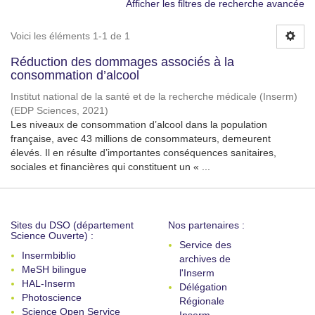
Afficher les filtres de recherche avancée
Voici les éléments 1-1 de 1
Réduction des dommages associés à la
consommation d’alcool
Institut national de la santé et de la recherche médicale (Inserm)
(
EDP Sciences
,
2021
)
Les niveaux de consommation d’alcool dans la population
française, avec 43 millions de consommateurs, demeurent
élevés. Il en résulte d’importantes conséquences sanitaires,
sociales et financières qui constituent un « ...
Sites du DSO (département
Nos partenaires :
Science Ouverte) :
Service des
Insermbiblio
archives de
MeSH bilingue
l'Inserm
HAL-Inserm
Délégation
Photoscience
Régionale
Science Open Service