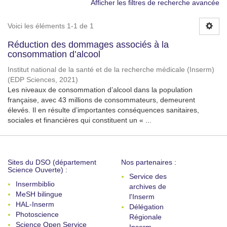
Afficher les filtres de recherche avancée
Voici les éléments 1-1 de 1
Réduction des dommages associés à la
consommation d’alcool
Institut national de la santé et de la recherche médicale (Inserm)
(
EDP Sciences
,
2021
)
Les niveaux de consommation d’alcool dans la population
française, avec 43 millions de consommateurs, demeurent
élevés. Il en résulte d’importantes conséquences sanitaires,
sociales et financières qui constituent un « ...
Sites du DSO (département
Nos partenaires :
Science Ouverte) :
Service des
Insermbiblio
archives de
MeSH bilingue
l'Inserm
HAL-Inserm
Délégation
Photoscience
Régionale
Science Open Service