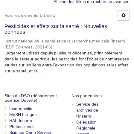
Afficher les filtres de recherche avancée
Voici les éléments 1-1 de 1
Pesticides et effets sur la santé : Nouvelles
données
Institut national de la santé et de la recherche médicale (Inserm)
(
EDP Sciences
,
2021-06
)
Largement utilisés depuis plusieurs décennies, principalement
dans le secteur agricole, les pesticides font l’objet de nombreuses
études sur les liens entre l’exposition des populations et les effets
sur la santé, et ils ...
Sites du DSO (département
Nos partenaires :
Science Ouverte) :
Service des
Insermbiblio
archives de
MeSH bilingue
l'Inserm
HAL-Inserm
Délégation
Photoscience
Régionale
Science Open Service