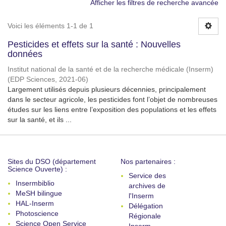
Afficher les filtres de recherche avancée
Voici les éléments 1-1 de 1
Pesticides et effets sur la santé : Nouvelles
données
Institut national de la santé et de la recherche médicale (Inserm)
(
EDP Sciences
,
2021-06
)
Largement utilisés depuis plusieurs décennies, principalement
dans le secteur agricole, les pesticides font l’objet de nombreuses
études sur les liens entre l’exposition des populations et les effets
sur la santé, et ils ...
Sites du DSO (département
Nos partenaires :
Science Ouverte) :
Service des
Insermbiblio
archives de
MeSH bilingue
l'Inserm
HAL-Inserm
Délégation
Photoscience
Régionale
Science Open Service