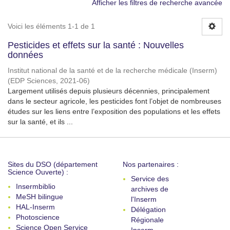
Afficher les filtres de recherche avancée
Voici les éléments 1-1 de 1
Pesticides et effets sur la santé : Nouvelles
données
Institut national de la santé et de la recherche médicale (Inserm)
(
EDP Sciences
,
2021-06
)
Largement utilisés depuis plusieurs décennies, principalement
dans le secteur agricole, les pesticides font l’objet de nombreuses
études sur les liens entre l’exposition des populations et les effets
sur la santé, et ils ...
Sites du DSO (département
Nos partenaires :
Science Ouverte) :
Service des
Insermbiblio
archives de
MeSH bilingue
l'Inserm
HAL-Inserm
Délégation
Photoscience
Régionale
Science Open Service