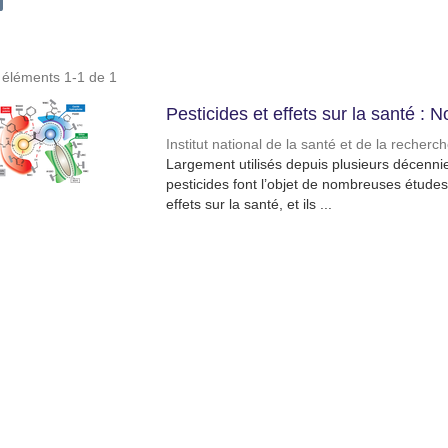
s éléments 1-1 de 1
Pesticides et effets sur la santé :
Institut national de la santé et de la recher
Largement utilisés depuis plusieurs décennie
pesticides font l’objet de nombreuses études 
effets sur la santé, et ils ...