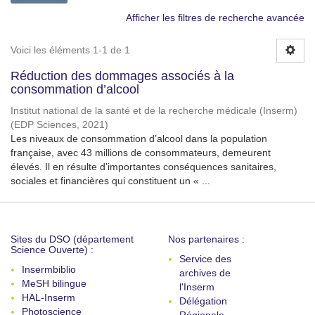
Afficher les filtres de recherche avancée
Voici les éléments 1-1 de 1
Réduction des dommages associés à la
consommation d’alcool
Institut national de la santé et de la recherche médicale (Inserm)
(
EDP Sciences
,
2021
)
Les niveaux de consommation d’alcool dans la population
française, avec 43 millions de consommateurs, demeurent
élevés. Il en résulte d’importantes conséquences sanitaires,
sociales et financières qui constituent un « ...
Sites du DSO (département
Nos partenaires :
Science Ouverte) :
Service des
Insermbiblio
archives de
MeSH bilingue
l'Inserm
HAL-Inserm
Délégation
Photoscience