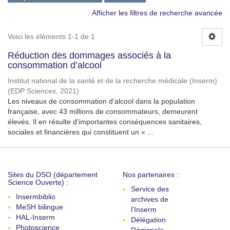
Afficher les filtres de recherche avancée
Voici les éléments 1-1 de 1
Réduction des dommages associés à la
consommation d’alcool
Institut national de la santé et de la recherche médicale (Inserm)
(
EDP Sciences
,
2021
)
Les niveaux de consommation d’alcool dans la population
française, avec 43 millions de consommateurs, demeurent
élevés. Il en résulte d’importantes conséquences sanitaires,
sociales et financières qui constituent un « ...
Sites du DSO (département
Nos partenaires :
Science Ouverte) :
Service des
Insermbiblio
archives de
MeSH bilingue
l'Inserm
HAL-Inserm
Délégation
Photoscience