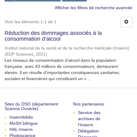
Afficher les filtres de recherche avancée
Voici les éléments 1-1 de 1
Réduction des dommages associés à la
consommation d’alcool
Institut national de la santé et de la recherche médicale (Inserm)
(
EDP Sciences
,
2021
)
Les niveaux de consommation d’alcool dans la population
française, avec 43 millions de consommateurs, demeurent
élevés. Il en résulte d’importantes conséquences sanitaires,
sociales et financières qui constituent un « ...
Sites du DSO (département
Nos partenaires :
Science Ouverte) :
Service des
Insermbiblio
archives de
MeSH bilingue
l'Inserm
HAL-Inserm
Délégation
Photoscience