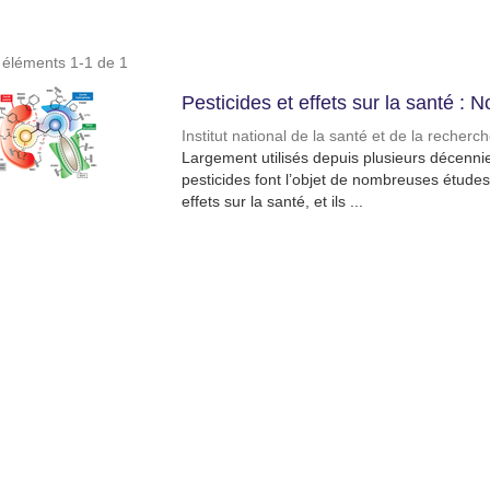
s éléments 1-1 de 1
Pesticides et effets sur la santé :
Institut national de la santé et de la recher
Largement utilisés depuis plusieurs décennie
pesticides font l’objet de nombreuses études 
effets sur la santé, et ils ...