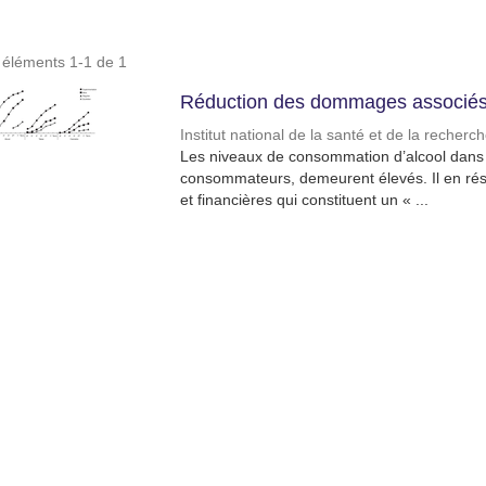
s éléments 1-1 de 1
Réduction des dommages associés 
Institut national de la santé et de la recher
Les niveaux de consommation d’alcool dans l
consommateurs, demeurent élevés. Il en résu
et financières qui constituent un « ...