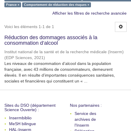
France ×
Comportement de réduction des risques ×
Afficher les filtres de recherche avancée
Voici les éléments 1-1 de 1
Réduction des dommages associés à la
consommation d’alcool
Institut national de la santé et de la recherche médicale (Inserm)
(
EDP Sciences
,
2021
)
Les niveaux de consommation d’alcool dans la population
française, avec 43 millions de consommateurs, demeurent
élevés. Il en résulte d’importantes conséquences sanitaires,
sociales et financières qui constituent un « ...
Sites du DSO (département
Nos partenaires :
Science Ouverte) :
Service des
Insermbiblio
archives de
MeSH bilingue
l'Inserm
HAL-Inserm