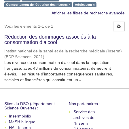
Comportement de réduction des risques ×
Adolescent ×
Afficher les filtres de recherche avancée
Voici les éléments 1-1 de 1
Réduction des dommages associés à la
consommation d’alcool
Institut national de la santé et de la recherche médicale (Inserm)
(
EDP Sciences
,
2021
)
Les niveaux de consommation d’alcool dans la population
française, avec 43 millions de consommateurs, demeurent
élevés. Il en résulte d’importantes conséquences sanitaires,
sociales et financières qui constituent un « ...
Sites du DSO (département
Nos partenaires :
Science Ouverte) :
Service des
Insermbiblio
archives de
MeSH bilingue
l'Inserm
HAL-Inserm