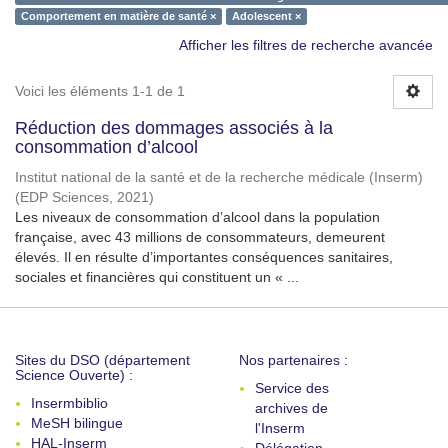
Comportement en matière de santé ×
Adolescent ×
Afficher les filtres de recherche avancée
Voici les éléments 1-1 de 1
Réduction des dommages associés à la
consommation d’alcool
Institut national de la santé et de la recherche médicale (Inserm)
(
EDP Sciences
,
2021
)
Les niveaux de consommation d’alcool dans la population
française, avec 43 millions de consommateurs, demeurent
élevés. Il en résulte d’importantes conséquences sanitaires,
sociales et financières qui constituent un « ...
Sites du DSO (département
Nos partenaires :
Science Ouverte) :
Service des
Insermbiblio
archives de
MeSH bilingue
l'Inserm
HAL-Inserm