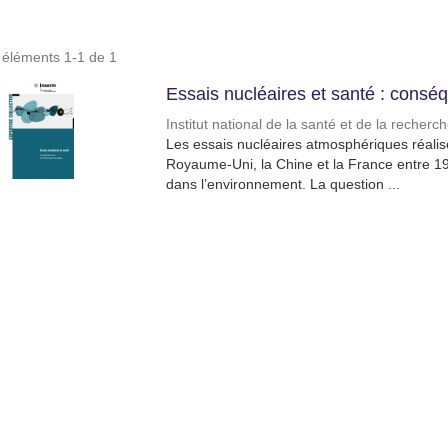
s éléments 1-1 de 1
Essais nucléaires et santé : consé
Institut national de la santé et de la recher
Les essais nucléaires atmosphériques réalisés
Royaume-Uni, la Chine et la France entre 1
dans l’environnement. La question ...