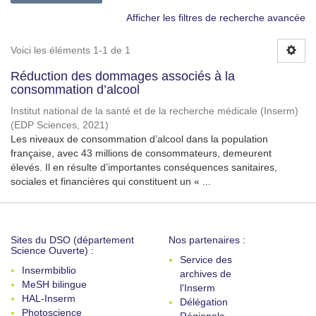
Afficher les filtres de recherche avancée
Voici les éléments 1-1 de 1
Réduction des dommages associés à la
consommation d’alcool
Institut national de la santé et de la recherche médicale (Inserm)
(
EDP Sciences
,
2021
)
Les niveaux de consommation d’alcool dans la population
française, avec 43 millions de consommateurs, demeurent
élevés. Il en résulte d’importantes conséquences sanitaires,
sociales et financières qui constituent un « ...
Sites du DSO (département
Nos partenaires :
Science Ouverte) :
Service des
Insermbiblio
archives de
MeSH bilingue
l'Inserm
HAL-Inserm
Délégation
Photoscience