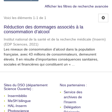
Afficher les filtres de recherche avancée
Voici les éléments 1-1 de 1
Réduction des dommages associés à la
consommation d’alcool
Institut national de la santé et de la recherche médicale (Inserm)
(
EDP Sciences
,
2021
)
Les niveaux de consommation d’alcool dans la population
française, avec 43 millions de consommateurs, demeurent
élevés. Il en résulte d’importantes conséquences sanitaires,
sociales et financières qui constituent un « ...
Sites du DSO (département
Nos partenaires :
Science Ouverte) :
Service des
Insermbiblio
archives de
MeSH bilingue
l'Inserm
HAL-Inserm
Délégation
Photoscience