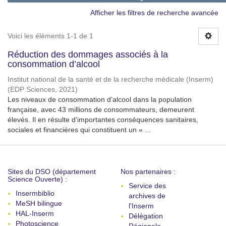
Afficher les filtres de recherche avancée
Voici les éléments 1-1 de 1
Réduction des dommages associés à la
consommation d’alcool
Institut national de la santé et de la recherche médicale (Inserm)
(
EDP Sciences
,
2021
)
Les niveaux de consommation d’alcool dans la population
française, avec 43 millions de consommateurs, demeurent
élevés. Il en résulte d’importantes conséquences sanitaires,
sociales et financières qui constituent un « ...
Sites du DSO (département
Nos partenaires :
Science Ouverte) :
Service des
Insermbiblio
archives de
MeSH bilingue
l'Inserm
HAL-Inserm
Délégation
Photoscience