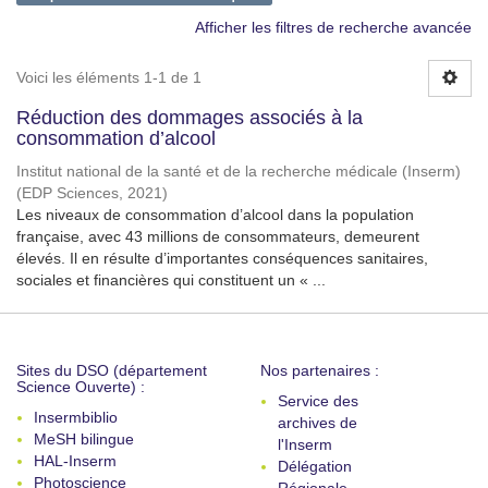
Afficher les filtres de recherche avancée
Voici les éléments 1-1 de 1
Réduction des dommages associés à la
consommation d’alcool
Institut national de la santé et de la recherche médicale (Inserm)
(
EDP Sciences
,
2021
)
Les niveaux de consommation d’alcool dans la population
française, avec 43 millions de consommateurs, demeurent
élevés. Il en résulte d’importantes conséquences sanitaires,
sociales et financières qui constituent un « ...
Sites du DSO (département
Nos partenaires :
Science Ouverte) :
Service des
Insermbiblio
archives de
MeSH bilingue
l'Inserm
HAL-Inserm
Délégation
Photoscience